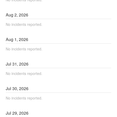
Aug
2
,
2026
No incidents reported.
Aug
1
,
2026
No incidents reported.
Jul
31
,
2026
No incidents reported.
Jul
30
,
2026
No incidents reported.
Jul
29
,
2026