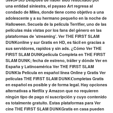
una entidad siniestra, el payaso Art regresa al
condado de Miles, donde tiene como objetivo a una
adolescente y a su hermano pequeño en la noche de
Halloween. Secuela de la película Terrifier, uno de las
películas más vistas por los fans del género en las
plataformas de 'streaming'. Ver THE FIRST SLAM
DUNKonline y sur Gratis en HD, es fácil en gracias a
sus servidores, rapidos y sin ads. ¿Cómo Ver THE
FIRST SLAM DUNKpelícula Completa en THE FIRST
SLAM DUNK; fecha de estreno, tráiler y dónde Ver en
España y Latinoamérica Ver THE FIRST SLAM
DUNKla Película en español línea Online y Gratis Ver
películas THE FIRST SLAM DUNK𝐂ompletas Gratis
en español es posible y de forma legal. Hay opciones
alternativas a Netflix y Amazon que no requieren
ningún tipo de pago ni suscripción y cuyo contenido
es totalmente gratuito. Estas plataformas para Ver
cine THE FIRST SLAM DUNKGratis en casa pueden