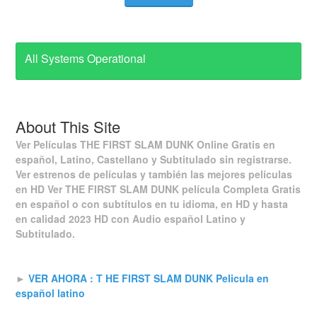
All Systems Operational
About This Site
Ver Películas THE FIRST SLAM DUNK Online Gratis en
español, Latino, Castellano y Subtitulado sin registrarse.
Ver estrenos de películas y también las mejores películas
en HD Ver THE FIRST SLAM DUNK película Completa Gratis
en español o con subtítulos en tu idioma, en HD y hasta
en calidad 2023 HD con Audio español Latino y
Subtitulado.
►
VER AHORA : T HE FIRST SLAM DUNK Pelicula en
español latino