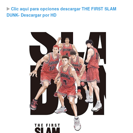
▶️
Clic aqui para opciones descargar THE FIRST SLAM
DUNK- Descargar por HD