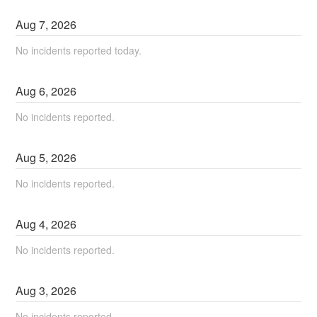
Aug
7
,
2026
No incidents reported today.
Aug
6
,
2026
No incidents reported.
Aug
5
,
2026
No incidents reported.
Aug
4
,
2026
No incidents reported.
Aug
3
,
2026
No incidents reported.