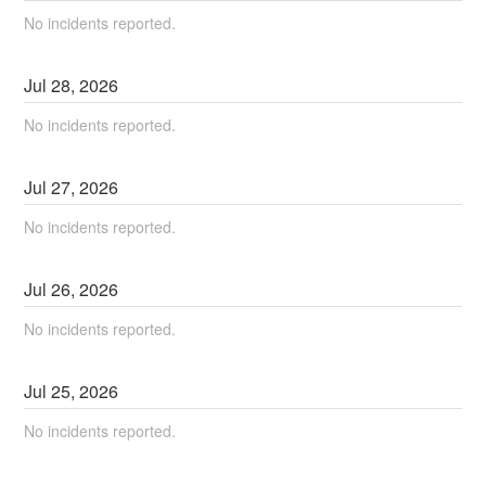
No incidents reported.
Jul
28
,
2026
No incidents reported.
Jul
27
,
2026
No incidents reported.
Jul
26
,
2026
No incidents reported.
Jul
25
,
2026
No incidents reported.